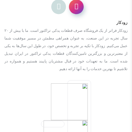
زودکار
زودكار فراتر از یک فروشگاه صرف قطعات یدکی تراکتور است. ما با بیش از ٢٠
سال تجربه در این صنعت، به عنوان همراهی مطمئن در مسیر موفقیت شما
عمل می‌کنیم. زودكار با تکیه بر تجربه و تخصص خود، در طول این سال‌ها به یکی
از معتبرترین و بزرگترین تامین‌کنندگان قطعات یدکی تراکتور در ایران تبدیل
شده است. ما به تعهدات خود در قبال مشتریان پایبند هستیم و همواره در
تلاشیم تا بهترین خدمات را به آنها ارائه دهیم.