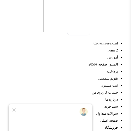
Content restricted
home 2
آموزش
المنتور صفحه #2056
پرداخت
تقویم شمسی
ثبت مشتری
حساب کاربری من
درباره ما
سبد خرید
سوالات متداول
صفحه اصلی
فروشگاه