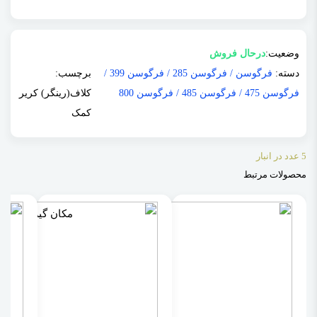
وضعیت:
درحال فروش
دسته:
فرگوسن
/
فرگوسن 285
/
فرگوسن 399
/
برچسب:
فرگوسن 475
/
فرگوسن 485
/
فرگوسن 800
کلاف(رینگر) کریر
کمک
5 عدد در انبار
محصولات مرتبط