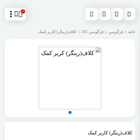
0
خانه
فرگوسن
فرگوسن 285
کلاف(رینگر) کاریر کمک
کلاف(رینگر) کاریر کمک