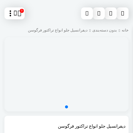
0
خانه
بدون دسته‌بندی
دیفرانسیل جلو انواع تراکتور فرگوسن
دیفرانسیل جلو انواع تراکتور فرگوسن