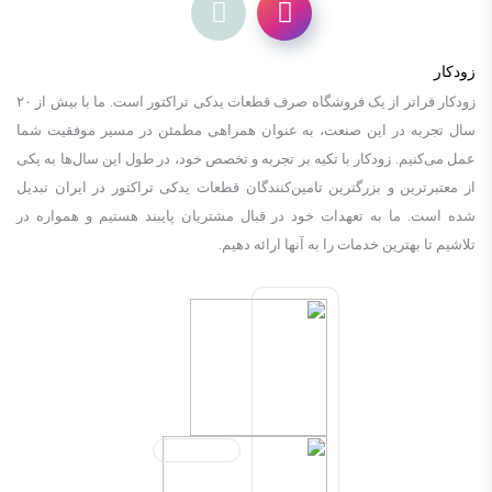
زودکار
زودكار فراتر از یک فروشگاه صرف قطعات یدکی تراکتور است. ما با بیش از ٢٠
سال تجربه در این صنعت، به عنوان همراهی مطمئن در مسیر موفقیت شما
عمل می‌کنیم. زودكار با تکیه بر تجربه و تخصص خود، در طول این سال‌ها به یکی
از معتبرترین و بزرگترین تامین‌کنندگان قطعات یدکی تراکتور در ایران تبدیل
شده است. ما به تعهدات خود در قبال مشتریان پایبند هستیم و همواره در
تلاشیم تا بهترین خدمات را به آنها ارائه دهیم.