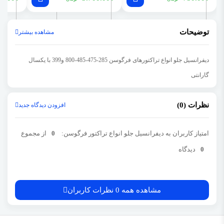
توضیحات
مشاهده بیشتر
دیفرانسیل جلو انواع تراکتورهای فرگوسن 285-475-485-800 و399 با یکسال
گارانتی
نظرات (0)
افزودن دیدگاه جدید
امتیاز کاربران به دیفرانسیل جلو انواع تراکتور فرگوسن:
0
از مجموع
0
دیدگاه
مشاهده همه 0 نظرات کاربران