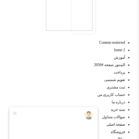
Content restricted
home 2
آموزش
المنتور صفحه #2056
پرداخت
تقویم شمسی
ثبت مشتری
حساب کاربری من
درباره ما
سبد خرید
سوالات متداول
صفحه اصلی
فروشگاه