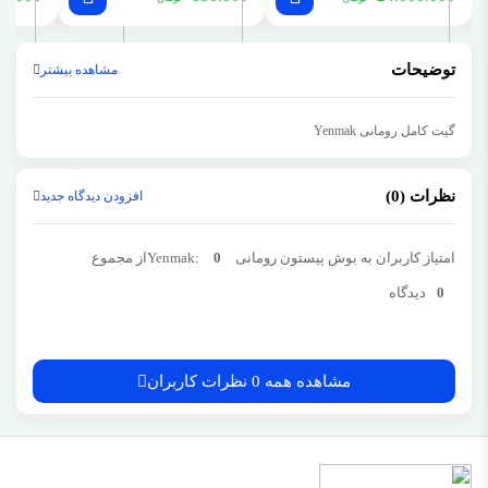
توضیحات
مشاهده بیشتر
گیت کامل رومانی Yenmak
نظرات (0)
افزودن دیدگاه جدید
امتیاز کاربران به بوش پیستون رومانی Yenmak:
0
از مجموع
0
دیدگاه
مشاهده همه 0 نظرات کاربران