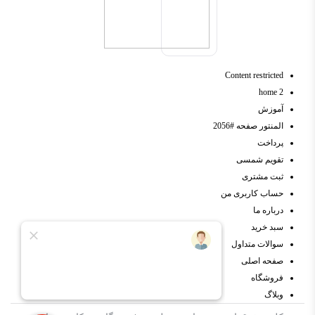
Content restricted
home 2
آموزش
المنتور صفحه #2056
پرداخت
تقویم شمسی
ثبت مشتری
حساب کاربری من
درباره ما
سبد خرید
سوالات متداول
صفحه اصلی
فروشگاه
وبلاگ