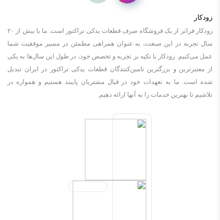
زودکار
زودكار فراتر از یک فروشگاه صرف قطعات یدکی تراکتور است. ما با بیش از ٢٠
سال تجربه در این صنعت، به عنوان همراهی مطمئن در مسیر موفقیت شما
عمل می‌کنیم. زودكار با تکیه بر تجربه و تخصص خود، در طول این سال‌ها به یکی
از معتبرترین و بزرگترین تامین‌کنندگان قطعات یدکی تراکتور در ایران تبدیل
شده است. ما به تعهدات خود در قبال مشتریان پایبند هستیم و همواره در
تلاشیم تا بهترین خدمات را به آنها ارائه دهیم.