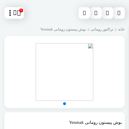
0
خانه
تراکتور رومانی
بوش پیستون رومانی Yenmak
بوش پیستون رومانی Yenmak