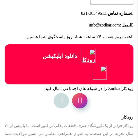
شماره تماس:
021-36349613
ایمیل:
info@zodkar.com
هفت روز هفته ، ۲۴ ساعت شبانه‌روز پاسخگوی شما هستیم
دانلود اپلیکیشن
زودکار|Zodkar را در شبکه های اجتماعی دنبال کنید
زودکار
زودكار فراتر از یک فروشگاه صرف قطعات یدکی تراکتور است. ما با بیش از ٢٠
سال تجربه در این صنعت، به عنوان همراهی مطمئن در مسیر موفقیت شما