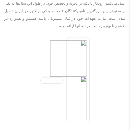
عمل می‌کنیم. زودكار با تکیه بر تجربه و تخصص خود، در طول این سال‌ها به یکی
از معتبرترین و بزرگترین تامین‌کنندگان قطعات یدکی تراکتور در ایران تبدیل
شده است. ما به تعهدات خود در قبال مشتریان پایبند هستیم و همواره در
تلاشیم تا بهترین خدمات را به آنها ارائه دهیم.