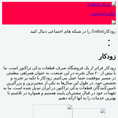
دانلود اپلیکیشن
زودکار|Zodkar را در شبکه های اجتماعی دنبال کنید
زودکار
زودكار فراتر از یک فروشگاه صرف قطعات یدکی تراکتور است. ما
با بیش از ٢٠ سال تجربه در این صنعت، به عنوان همراهی مطمئن
در مسیر موفقیت شما عمل می‌کنیم. زودكار با تکیه بر تجربه و
تخصص خود، در طول این سال‌ها به یکی از معتبرترین و بزرگترین
تامین‌کنندگان قطعات یدکی تراکتور در ایران تبدیل شده است. ما به
تعهدات خود در قبال مشتریان پایبند هستیم و همواره در تلاشیم تا
بهترین خدمات را به آنها ارائه دهیم.