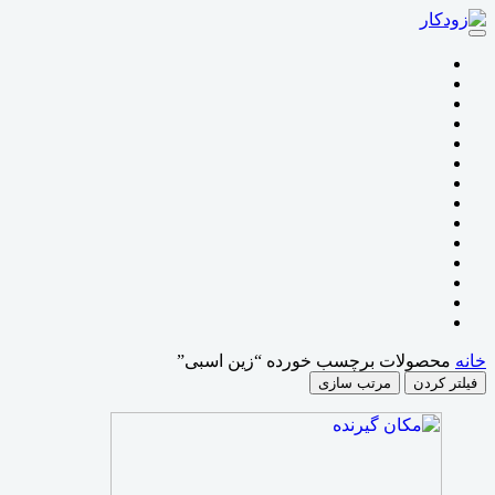
خانه
محصولات برچسب خورده “زین اسبی”
فیلتر کردن
مرتب سازی