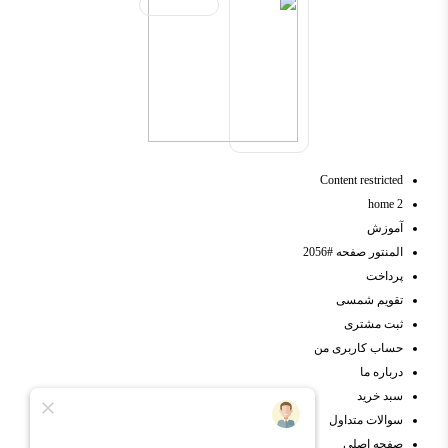
Content restricted
home 2
آموزش
المنتور صفحه #2056
پرداخت
تقویم شمسی
ثبت مشتری
حساب کاربری من
درباره ما
سبد خرید
سوالات متداول
صفحه اصلی