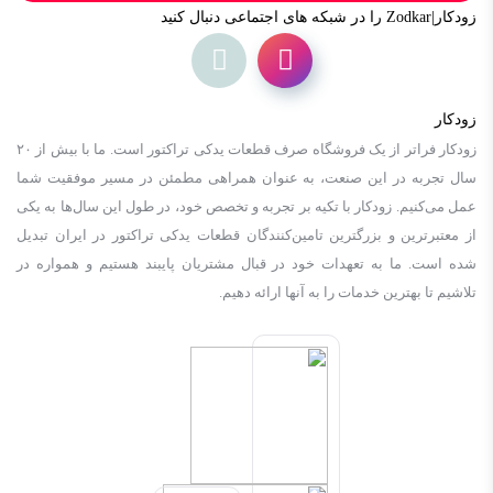
زودکار|Zodkar را در شبکه های اجتماعی دنبال کنید
زودکار
زودكار فراتر از یک فروشگاه صرف قطعات یدکی تراکتور است. ما با بیش از ٢٠
سال تجربه در این صنعت، به عنوان همراهی مطمئن در مسیر موفقیت شما
عمل می‌کنیم. زودكار با تکیه بر تجربه و تخصص خود، در طول این سال‌ها به یکی
از معتبرترین و بزرگترین تامین‌کنندگان قطعات یدکی تراکتور در ایران تبدیل
شده است. ما به تعهدات خود در قبال مشتریان پایبند هستیم و همواره در
تلاشیم تا بهترین خدمات را به آنها ارائه دهیم.